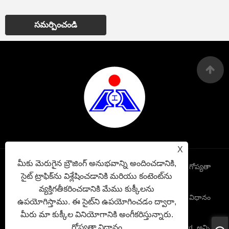
సమర్పించండి
X
మీకు మెరుగైన బ్రౌజింగ్ అనుభవాన్ని అందించడానికి,
Links
Sitemap
RSS
XML
గోప్యతా
సైట్ ట్రాఫిక్‌ను విశ్లేషించడానికి మరియు కంటెంట్‌ను
వ్యక్తిగతీకరించడానికి మేము కుక్కీలను
విధానం
ఉపయోగిస్తాము. ఈ సైట్‌ని ఉపయోగించడం ద్వారా,
మీరు మా కుక్కీల వినియోగానికి అంగీకరిస్తున్నారు.
గోప్యతా విధానం
కాపీరైట్ © 2021 Yidu Tongxin Precision Forging Co.,Ltd. అన్ని