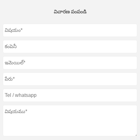
విచారణ పంపండి