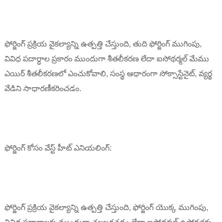
ఫోర్జింగ్ ప్రక్రియ వైకల్యాన్ని ఉత్పత్తి చేస్తుంది, తుది ఫోర్జింగ్ ముగింపు,
వివిధ పదార్ధాల ప్రకారం ముందుగా శీతలీకరణ లేదా ఐసోథర్మల్ మేము
ఎయిర్ శీతలీకరణలో ఎంచుకోవాలి, సంస్థ ఆధారంగా సోక్సాస్టేనైట్, వ్యర్థ
వేడిని సాధారణీకరించడం.
ఫోర్జింగ్ కోసం వేస్ట్ హీట్ ఎనియలింగ్:
ఫోర్జింగ్ ప్రక్రియ వైకల్యాన్ని ఉత్పత్తి చేస్తుంది, ఫోర్జింగ్ యొక్క ముగింపు,